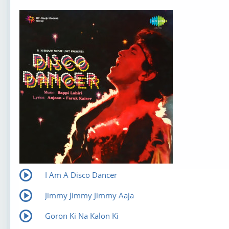
I Am A Disco Dancer
Jimmy Jimmy Jimmy Aaja
Goron Ki Na Kalon Ki