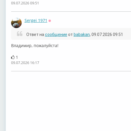
09.07.2026 09:51
Sergei 1971
Оффлайн
Ответ на
сообщение
от
babakan
, 09.07.2026 09:51
⁣⁣Владимир, пожалуйста!
1
09.07.2026 16:17