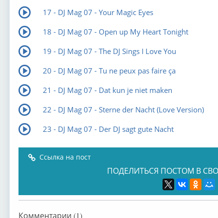
17 - DJ Mag 07 - Your Magic Eyes
18 - DJ Mag 07 - Open up My Heart Tonight
19 - DJ Mag 07 - The DJ Sings I Love You
20 - DJ Mag 07 - Tu ne peux pas faire ça
21 - DJ Mag 07 - Dat kun je niet maken
22 - DJ Mag 07 - Sterne der Nacht (Love Version)
23 - DJ Mag 07 - Der DJ sagt gute Nacht
Ссылка на пост
ПОДЕЛИТЬСЯ ПОСТОМ В СВО
Комментарии (1)