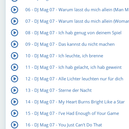
06 - DJ Mag 07 - Warum lässt du mich allein (Man M
07 - DJ Mag 07 - Warum lässt du mich allein (Woma
08 - DJ Mag 07 - Ich hab genug von deinem Spiel
09 - DJ Mag 07 - Das kannst du nicht machen
10 - DJ Mag 07 - Ich leuchte, ich brenne
11 - DJ Mag 07 - Ich hab gelacht, ich hab geweint
12 - DJ Mag 07 - Alle Lichter leuchten nur für dich
13 - DJ Mag 07 - Sterne der Nacht
14 - DJ Mag 07 - My Heart Burns Bright Like a Star
15 - DJ Mag 07 - I've Had Enough of Your Game
16 - DJ Mag 07 - You Just Can't Do That