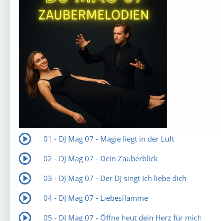
01 - DJ Mag 07 - Magie liegt in der Luft
02 - DJ Mag 07 - Dein Zauberblick
03 - DJ Mag 07 - Der DJ singt Ich liebe dich
04 - DJ Mag 07 - Liebesflamme
05 - DJ Mag 07 - Öffne heut dein Herz für mich