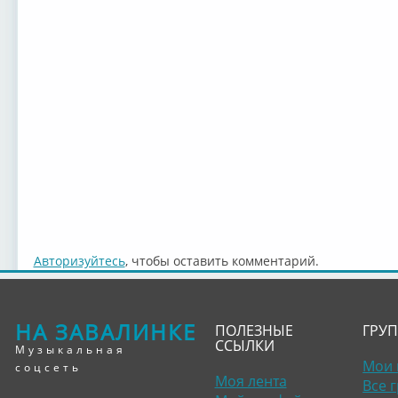
Авторизуйтесь
, чтобы оставить комментарий.
НА ЗАВАЛИНКЕ
ПОЛЕЗНЫЕ
ГРУ
ССЫЛКИ
Музыкальная
Мои 
соцсеть
Моя лента
Все 