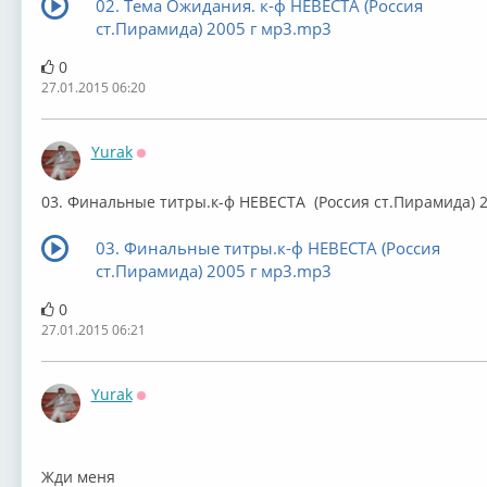
02. Тема Ожидания. к-ф НЕВЕСТА (Россия
ст.Пирамида) 2005 г мр3.mp3
0
27.01.2015 06:20
Yurak
Оффлайн
03. Финальные титры.к-ф НЕВЕСТА (Россия ст.Пирамида) 2
03. Финальные титры.к-ф НЕВЕСТА (Россия
ст.Пирамида) 2005 г мр3.mp3
0
27.01.2015 06:21
Yurak
Оффлайн
Жди меня