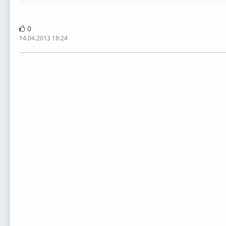
0
14.04.2013 18:24