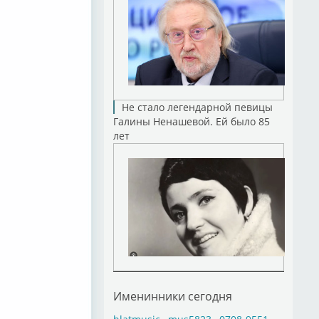
Не стало легендарной певицы
Галины Ненашевой. Ей было 85
лет
Именинники сегодня