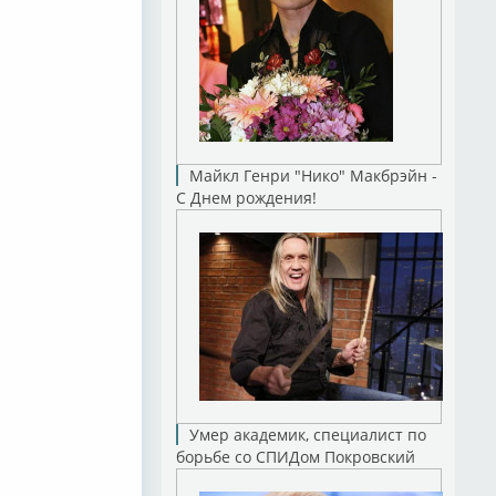
Майкл Генри "Нико" Макбрэйн -
С Днем рождения!
Умер академик, специалист по
борьбе со СПИДом Покровский