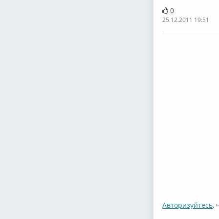
0
25.12.2011 19:51
Авторизуйтесь
,