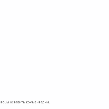
 чтобы оставить комментарий.