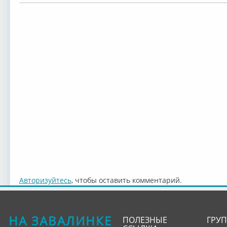
Авторизуйтесь
, чтобы оставить комментарий.
НА ЗАВАЛИНКЕ
ПОЛЕЗНЫЕ
ГРУ