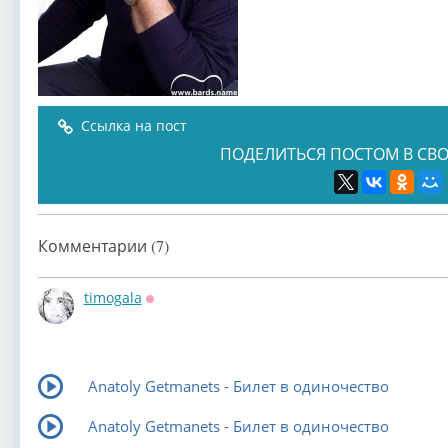
Ссылка на пост
ПОДЕЛИТЬСЯ ПОСТОМ В СВО
Комментарии (7)
timogala
Оффлайн
Anatoly Getmanets - Билет в одиночество
Anatoly Getmanets - Билет в одиночество