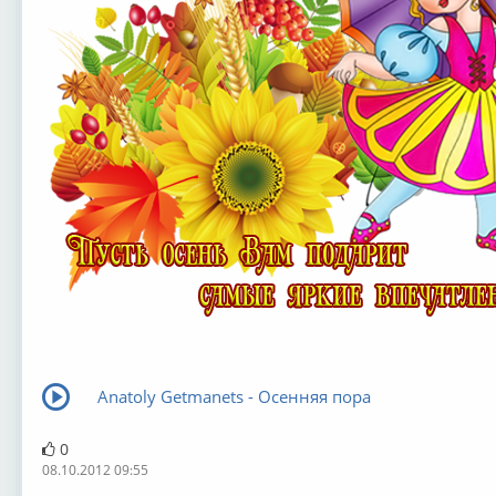
Anatoly Getmanets - Осенняя пора
0
08.10.2012 09:55