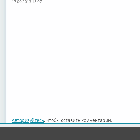
17.09.2013 15:07
Авторизуйтесь
, чтобы оставить комментарий.