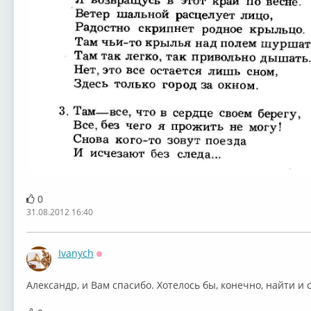
0
31.08.2012 16:40
Ivanych
Оффлайн
Александр, и Вам спасибо. Хотелось бы, конечно, найти и 