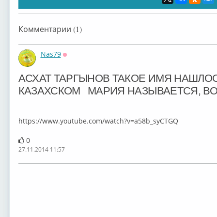
Комментарии (1)
Nas79
Оффлайн
АСХАТ ТАРГЫНОВ ТАКОЕ ИМЯ НАШЛОСЬ
КАЗАХСКОМ
МАРИЯ НАЗЫВАЕТСЯ, ВО
https://www.youtube.com/watch?v=a58b_syCTGQ
0
27.11.2014 11:57