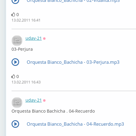
Orquesta Bianco_Bachicha - 02-Vidalita.mp3
0
13.02.2011 16:41
udav-21
Оффлайн
03-Perjura
Orquesta Bianco_Bachicha - 03-Perjura.mp3
0
13.02.2011 16:43
udav-21
Оффлайн
Orquesta Bianco Bachicha . 04-Recuerdo
Orquesta Bianco_Bachicha - 04-Recuerdo.mp3