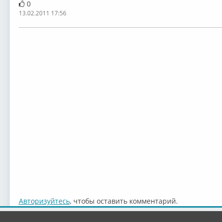
0
13.02.2011 17:56
Авторизуйтесь
, чтобы оставить комментарий.