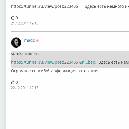
https://tunnel.ru/view/post:223405 Здесь есть немного 
0
21.12.2011 19:13
mado
Оффлайн
sumka пишет:
https://tunnel.ru/view/post:223405 &n...bsp;
Здесь есть не
Огромное спасибо! Информация зато какая!
0
22.12.2011 12:16