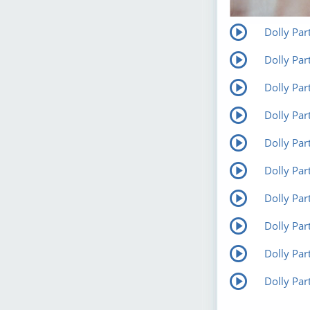
Dolly Par
Dolly Par
Dolly Pa
Dolly Par
Dolly Part
Dolly Par
Dolly Part
Dolly Par
Dolly Pa
Dolly Par