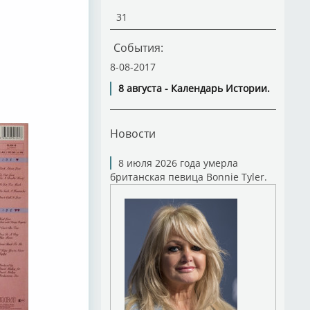
31
События:
8-08-2017
8 августа - Календарь Истории.
Новости
8 июля 2026 года умерла
британская певица Bonnie Tyler.