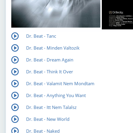
Dr. Beat - Tanc
Dr. Beat - Minden Valtozik
Dr. Beat - Dream Again
Dr. Beat - Think It Over
Dr. Beat - Valamit Nem Mondtam
Dr. Beat - Anything You Want
Dr. Beat - Itt Nem Talalsz
Dr. Beat - New World
Dr. Beat - Naked