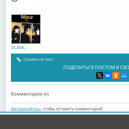
Dr. Beat -
Ссылка на пост
ПОДЕЛИТЬСЯ ПОСТОМ В СВО
Комментарии (0)
Авторизуйтесь
, чтобы оставить комментарий.