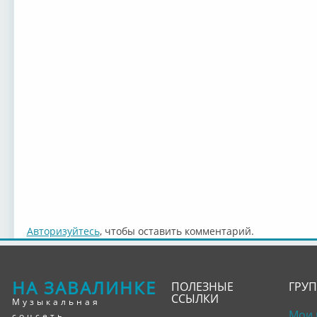
Авторизуйтесь
, чтобы оставить комментарий.
НА ЗАВАЛИНКЕ
ПОЛЕЗНЫЕ
ГРУ
ССЫЛКИ
Музыкальная
Мои 
соцсеть