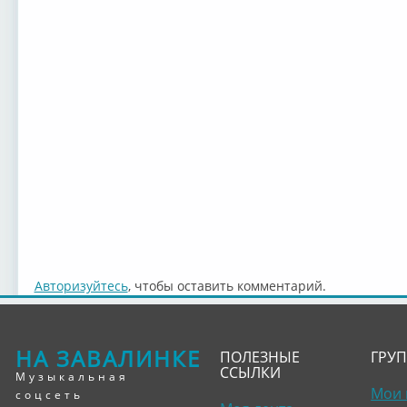
Авторизуйтесь
, чтобы оставить комментарий.
НА ЗАВАЛИНКЕ
ПОЛЕЗНЫЕ
ГРУ
ССЫЛКИ
Музыкальная
Мои 
соцсеть