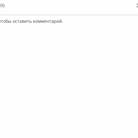
0)
 чтобы оставить комментарий.