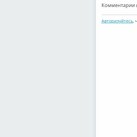
Комментарии (
Авторизуйтесь
,