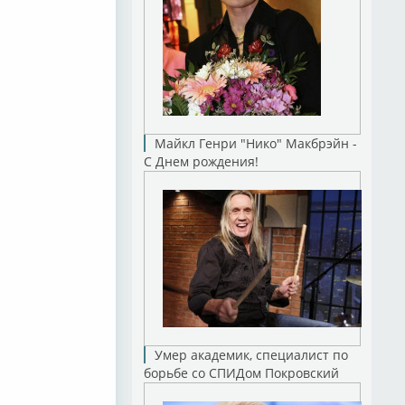
Майкл Генри "Нико" Макбрэйн -
С Днем рождения!
Умер академик, специалист по
борьбе со СПИДом Покровский