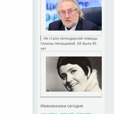
Не стало легендарной певицы
Галины Ненашевой. Ей было 85
лет
Именинники сегодня