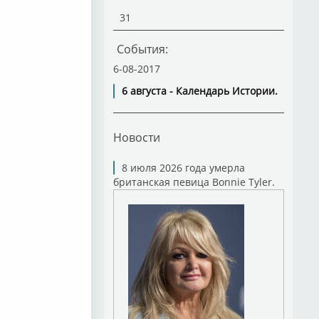
31
События:
6-08-2017
6 августа - Календарь Истории.
Новости
8 июля 2026 года умерла
британская певица Bonnie Tyler.