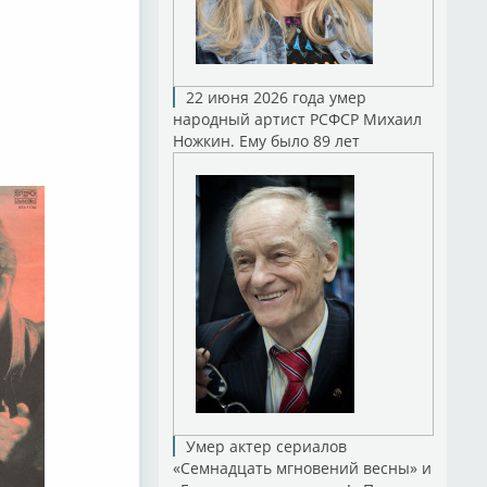
22 июня 2026 года умер
народный артист РСФСР Михаил
Ножкин. Ему было 89 лет
Умер актер сериалов
«Семнадцать мгновений весны» и