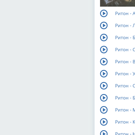
Ритон - 
Ритон - 
Ритон - 
Ритон - 
Ритон - 
Ритон - 
Ритон - 
Ритон - 
Ритон - 
Ритон - 
Ритон - 