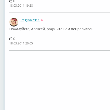
0
18.03.2011 19:28
Regina2011
Оффлайн
Пожалуйста, Алексей, рада, что Вам понравилось.
0
18.03.2011 20:05