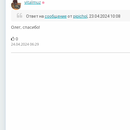
vitalmuz
Оффлайн
Ответ на
сообщение
от
pipichol
, 23.04.2024 10:08
Олег, спасибо!
0
24.04.2024 06:29