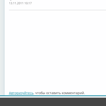
13.11.2011 10:17
Авторизуйтесь
, чтобы оставить комментарий.