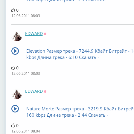
0
12.06.2011 08:03
EDWARD
Оффлайн
Elevation Размер трека - 7244.9 Кбайт Битрейт - 
kbps Длина трека - 6:10 Скачать ·
0
12.06.2011 08:03
EDWARD
Оффлайн
Nature Morte Размер трека - 3219.9 Кбайт Битрейт
160 kbps Длина трека - 2:44 Скачать ·
0
12.06.2011 08:04