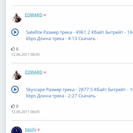
EDWARD
Оффлайн
Satellite Размер трека - 4961.2 Кбайт Битрейт - 16
kbps Длина трека - 4:13 Скачать ·
0
12.06.2011 08:05
EDWARD
Оффлайн
Skyscape Размер трека - 2877.5 Кбайт Битрейт - 
kbps Длина трека - 2:27 Скачать ·
0
12.06.2011 08:05
Vasily