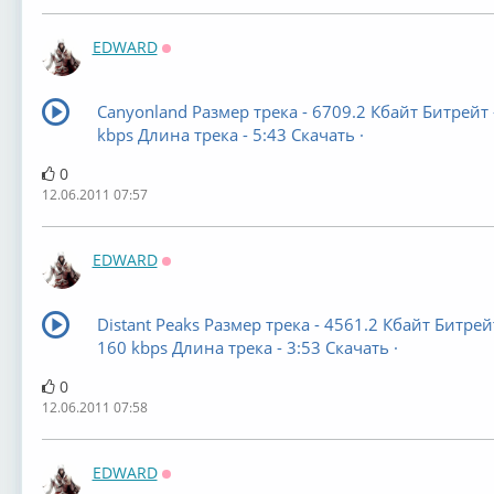
EDWARD
Оффлайн
Canyonland Размер трека - 6709.2 Кбайт Битрейт 
kbps Длина трека - 5:43 Скачать ·
0
12.06.2011 07:57
EDWARD
Оффлайн
Distant Peaks Размер трека - 4561.2 Кбайт Битрейт
160 kbps Длина трека - 3:53 Скачать ·
0
12.06.2011 07:58
EDWARD
Оффлайн