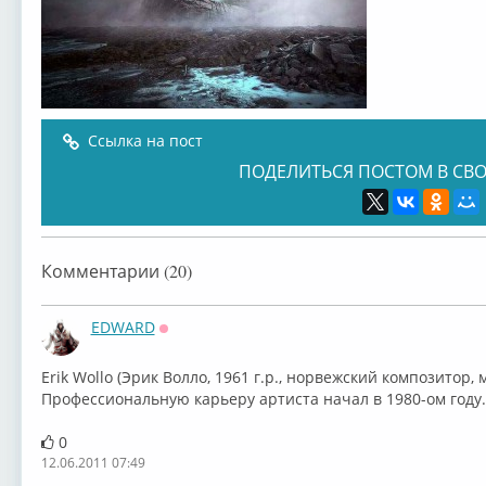
Ссылка на пост
ПОДЕЛИТЬСЯ ПОСТОМ В СВО
Комментарии (20)
EDWARD
Оффлайн
Erik Wollo (Эрик Волло, 1961 г.р., норвежский композитор,
Профессиональную карьеру артиста начал в 1980-ом году.
0
12.06.2011 07:49