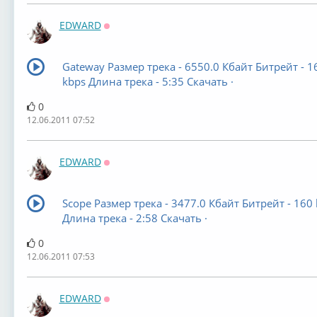
EDWARD
Оффлайн
Gateway Размер трека - 6550.0 Кбайт Битрейт - 1
kbps Длина трека - 5:35 Скачать ·
0
12.06.2011 07:52
EDWARD
Оффлайн
Scope Размер трека - 3477.0 Кбайт Битрейт - 160
Длина трека - 2:58 Скачать ·
0
12.06.2011 07:53
EDWARD
Оффлайн