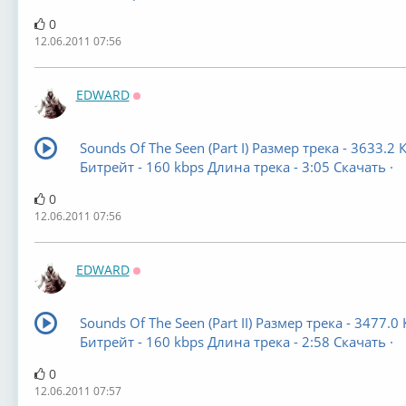
0
12.06.2011 07:56
EDWARD
Оффлайн
Sounds Of The Seen (Part I) Размер трека - 3633.2 
Битрейт - 160 kbps Длина трека - 3:05 Скачать ·
0
12.06.2011 07:56
EDWARD
Оффлайн
Sounds Of The Seen (Part II) Размер трека - 3477.0
Битрейт - 160 kbps Длина трека - 2:58 Скачать ·
0
12.06.2011 07:57