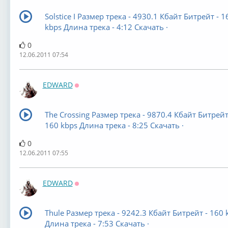
Solstice I Размер трека - 4930.1 Кбайт Битрейт - 1
kbps Длина трека - 4:12 Скачать ·
0
12.06.2011 07:54
EDWARD
Оффлайн
The Crossing Размер трека - 9870.4 Кбайт Битрейт
160 kbps Длина трека - 8:25 Скачать ·
0
12.06.2011 07:55
EDWARD
Оффлайн
Thule Размер трека - 9242.3 Кбайт Битрейт - 160 
Длина трека - 7:53 Скачать ·