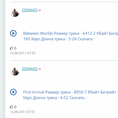
EDWARD
Оффлайн
Between Worlds Размер трека - 6412.2 Кбайт Битр
160 kbps Длина трека - 5:28 Скачать ·
0
12.06.2011 07:50
EDWARD
Оффлайн
First Arrival Размер трека - 8059.7 Кбайт Битрейт 
kbps Длина трека - 6:52 Скачать ·
0
12.06.2011 07:51