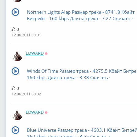
Northern Lights Alap Размер трека - 8741.8 Кбайт
Битрейт - 160 kbps Длина трека - 7:27 Скачать ·
0
12.06.2011 08:01
EDWARD
Оффлайн
Winds Of Time Размер трека - 4275.5 Кбайт Битре
160 kbps Длина трека - 3:38 Скачать ·
0
12.06.2011 08:02
EDWARD
Оффлайн
Blue Universe Размер трека - 4603.1 Кбайт Битрей
160 kbps Длина трека - 3:55 Скачать ·