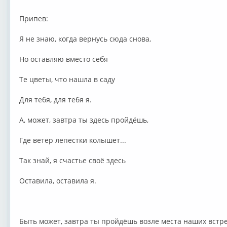
Припев:
Я не знаю, когда вернусь сюда снова,
Но оставляю вместо себя
Те цветы, что нашла в саду
Для тебя, для тебя я.
А, может, завтра ты здесь пройдёшь,
Где ветер лепестки колышет...
Так знай, я счастье своё здесь
Оставила, оставила я.
Быть может, завтра ты пройдёшь возле места наших встре