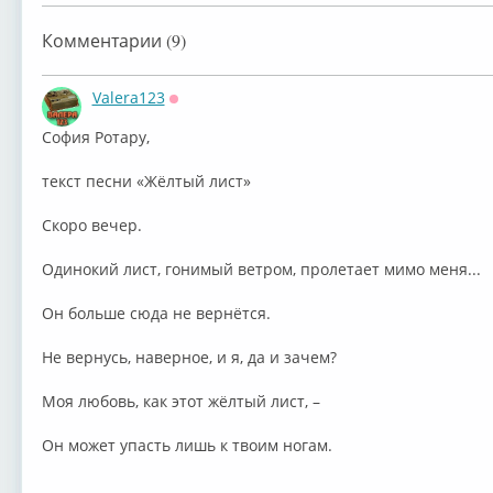
Комментарии (9)
Valera123
Оффлайн
София Ротару,
текст песни «Жёлтый лист»
Скоро вечер.
Одинокий лист, гонимый ветром, пролетает мимо меня...
Он больше сюда не вернётся.
Не вернусь, наверное, и я, да и зачем?
Моя любовь, как этот жёлтый лист, –
Он может упасть лишь к твоим ногам.