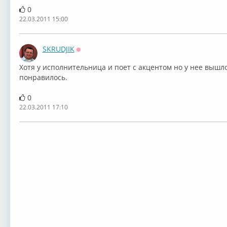
0
22.03.2011 15:00
SKRUDJIK
Оффлайн
Хотя у исполнительница и поет с акцентом но у нее вышл
понравилось.
0
22.03.2011 17:10