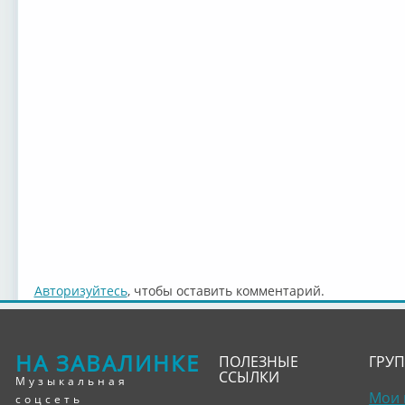
Авторизуйтесь
, чтобы оставить комментарий.
НА ЗАВАЛИНКЕ
ПОЛЕЗНЫЕ
ГРУ
ССЫЛКИ
Музыкальная
Мои 
соцсеть