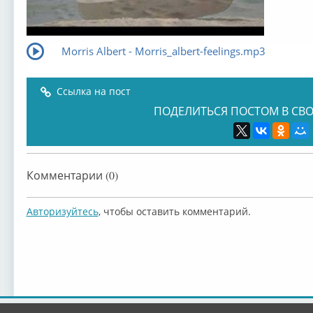
Morris Albert - Мorris_albert-feelings.mp3
Ссылка на пост
ПОДЕЛИТЬСЯ ПОСТОМ В СВО
Комментарии (0)
Авторизуйтесь
, чтобы оставить комментарий.