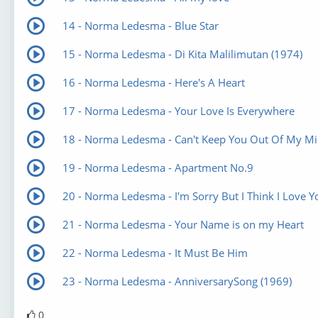
14 - Norma Ledesma - Blue Star
15 - Norma Ledesma - Di Kita Malilimutan (1974)
16 - Norma Ledesma - Here's A Heart
17 - Norma Ledesma - Your Love Is Everywhere
18 - Norma Ledesma - Can't Keep You Out Of My M
19 - Norma Ledesma - Apartment No.9
20 - Norma Ledesma - I'm Sorry But I Think I Love Y
21 - Norma Ledesma - Your Name is on my Heart
22 - Norma Ledesma - It Must Be Him
23 - Norma Ledesma - AnniversarySong (1969)
0