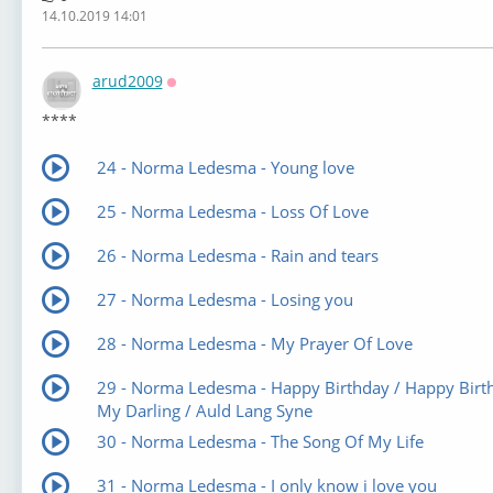
14.10.2019 14:01
arud2009
Оффлайн
****
24 - Norma Ledesma - Young love
25 - Norma Ledesma - Loss Of Love
26 - Norma Ledesma - Rain and tears
27 - Norma Ledesma - Losing you
28 - Norma Ledesma - My Prayer Of Love
29 - Norma Ledesma - Happy Birthday / Happy Birt
My Darling / Auld Lang Syne
30 - Norma Ledesma - The Song Of My Life
31 - Norma Ledesma - I only know i love you