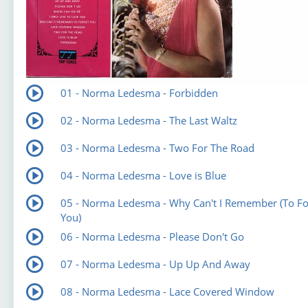
01 - Norma Ledesma - Forbidden
02 - Norma Ledesma - The Last Waltz
03 - Norma Ledesma - Two For The Road
04 - Norma Ledesma - Love is Blue
05 - Norma Ledesma - Why Can't I Remember (To Fo
You)
06 - Norma Ledesma - Please Don't Go
07 - Norma Ledesma - Up Up And Away
08 - Norma Ledesma - Lace Covered Window