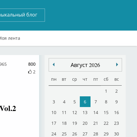
зыкальный блог
Моя лента
965
800
Август 2026
2
пн
вт
ср
чт
пт
сб
вс
1
2
3
4
5
6
7
8
9
Vol.2
10
11
12
13
14
15
16
17
18
19
20
21
22
23
24
25
26
27
28
29
30