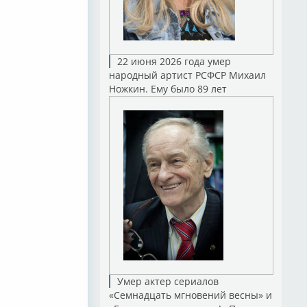
22 июня 2026 года умер
народный артист РСФСР Михаил
Ножкин. Ему было 89 лет
Умер актер сериалов
«Семнадцать мгновений весны» и