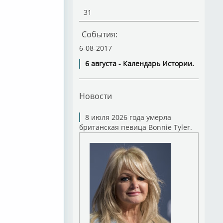
31
События:
6-08-2017
6 августа - Календарь Истории.
Новости
8 июля 2026 года умерла
британская певица Bonnie Tyler.