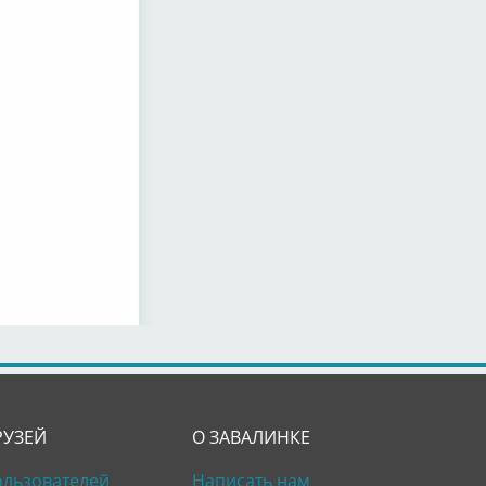
РУЗЕЙ
О ЗАВАЛИНКЕ
ользователей
Написать нам