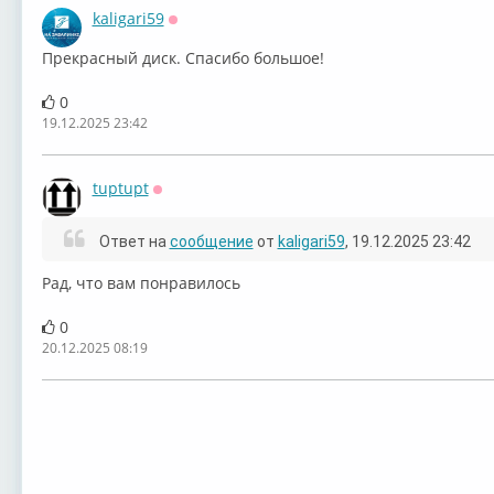
kaligari59
Оффлайн
Прекрасный диск. Спасибо большое!
0
19.12.2025 23:42
tuptupt
Оффлайн
Ответ на
сообщение
от
kaligari59
, 19.12.2025 23:42
Рад, что вам понравилось
0
20.12.2025 08:19