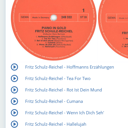
Fritz Schulz-Reichel - Hoffmanns Erzählungen
Fritz Schulz-Reichel - Tea For Two
Fritz Schulz-Reichel - Rot Ist Dein Mund
Fritz Schulz-Reichel - Cumana
Fritz Schulz-Reichel - Wenn Ich Dich Seh'
Fritz Schulz-Reichel - Hallelujah