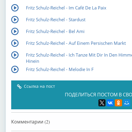
Fritz Schulz-Reichel - Im Café De La Paix
Fritz Schulz-Reichel - Stardust
Fritz Schulz-Reichel - Bel Ami
Fritz Schulz-Reichel - Auf Einem Persischen Markt
Fritz Schulz-Reichel - Ich Tanze Mit Dir In Den Himm
Hinein
Fritz Schulz-Reichel - Melodie In F
Ссылка на пост
ПОДЕЛИТЬСЯ ПОСТОМ В СВО
Комментарии (2)