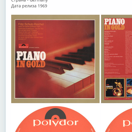
Дата релиза 1969