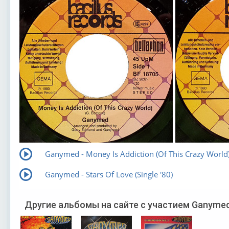
Ganymed - Money Is Addiction (Of This Crazy World
Ganymed - Stars Of Love (Single '80)
Другие альбомы на сайте с участием Ganyme