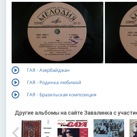
ГАЯ - Азербайджан
ГАЯ - Родинка любимой
ГАЯ - Бразильская композиция
Другие альбомы на сайте Завалинка с участи