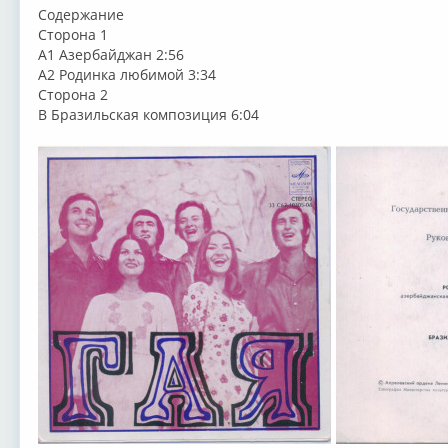
Содержание
Сторона 1
A1 Азербайджан 2:56
A2 Родинка любимой 3:34
Сторона 2
B Бразильская композиция 6:04