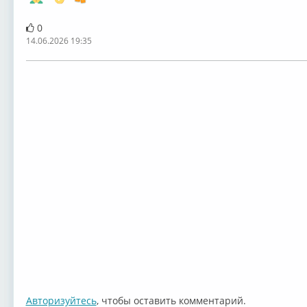
0
14.06.2026 19:35
Авторизуйтесь
, чтобы оставить комментарий.