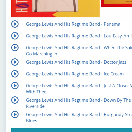
George Lewis And His Ragtime Band - Panama
George Lewis And His Ragtime Band - Lou-Easy-An-I
George Lewis And His Ragtime Band - When The Sai
Go Marching In
George Lewis And His Ragtime Band - Doctor Jazz
George Lewis And His Ragtime Band - Ice Cream
George Lewis And His Ragtime Band - Just A Closer 
With Thee
George Lewis And His Ragtime Band - Down By The
Riverside
George Lewis And His Ragtime Band - Burgundy Str
Blues