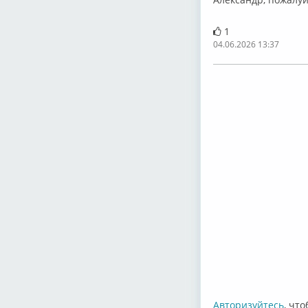
1
04.06.2026 13:37
Авторизуйтесь
, чт