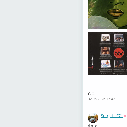
2
02.06.2026 15:42
Sergei 1971
О
фото