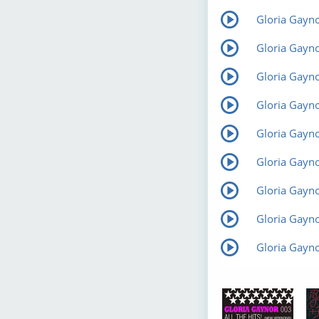
Gloria Gayno
Gloria Gayno
Gloria Gayno
Gloria Gayno
Gloria Gayn
Gloria Gaynor
Gloria Gayno
Gloria Gayn
Gloria Gaynor