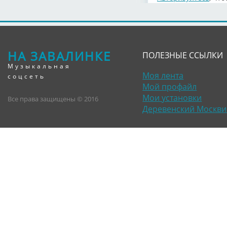
НА ЗАВАЛИНКЕ
ПОЛЕЗНЫЕ ССЫЛКИ
Музыкальная
Моя лента
соцсеть
Мой профайл
Мои установки
Все права защищены © 2016
Деревенский Москви