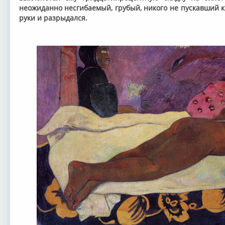
неожиданно несгибаемый, грубый, никого не пускавший к 
руки и разрыдался.