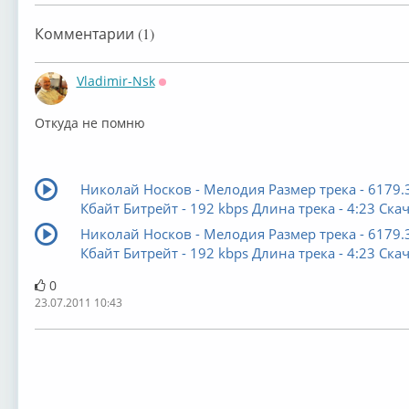
Комментарии (1)
Vladimir-Nsk
Оффлайн
Откуда не помню
Николай Носков - Мелодия Размер трека - 6179.
Кбайт Битрейт - 192 kbps Длина трека - 4:23 Скач
Николай Носков - Мелодия Размер трека - 6179.
Кбайт Битрейт - 192 kbps Длина трека - 4:23 Скач
0
23.07.2011 10:43