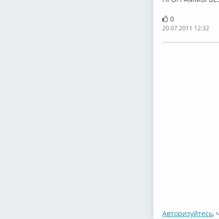
0
20.07.2011 12:32
Авторизуйтесь
,