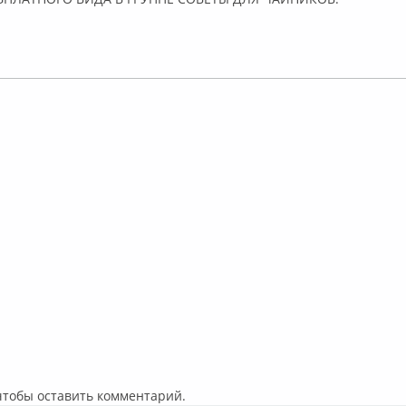
 чтобы оставить комментарий.