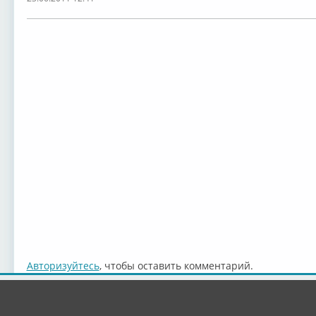
Авторизуйтесь
, чтобы оставить комментарий.