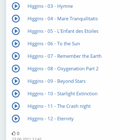
Higgins - 03 - Hymne
Higgins - 04 - Mare Tranquilitatis
Higgins - 05 - L'Enfant des Etoiles
Higgins - 06 - To the Sun
Higgins - 07 - Remember the Earth
Higgins - 08 - Oxygenation Part 2
Higgins - 09 - Beyond Stars
Higgins - 10 - Starlight Extinction
Higgins - 11 - The Crash night
Higgins - 12 - Eternity
0
23.06.2011 12:41