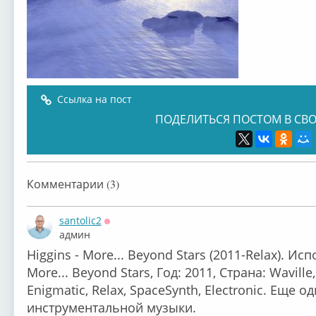
Ссылка на пост
ПОДЕЛИТЬСЯ ПОСТОМ В СВО
Комментарии (3)
santolic2
Оффлайн
админ
Higgins - More... Beyond Stars (2011-Relax). Ис
More... Beyond Stars, Год: 2011, Страна: Waville
Enigmatic, Relax, SpaceSynth, Electronic. Еще
инструментальной музыки.