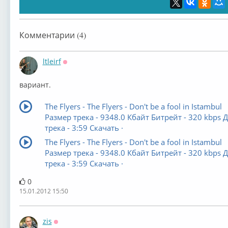
Комментарии (4)
ltleirf
Оффлайн
вариант.
The Flyers - The Flyers - Don't be a fool in Istambul
Размер трека - 9348.0 Кбайт Битрейт - 320 kbps 
трека - 3:59 Скачать ·
The Flyers - The Flyers - Don't be a fool in Istambul
Размер трека - 9348.0 Кбайт Битрейт - 320 kbps 
трека - 3:59 Скачать ·
0
15.01.2012 15:50
zis