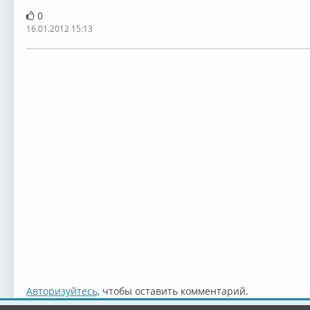
0
16.01.2012 15:13
Авторизуйтесь
, чтобы оставить комментарий.