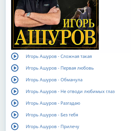
Игорь Ашуров - Сложная такая
Игорь Ашуров - Первая любовь
Игорь Ашуров - Обманула
Игорь Ашуров - Не отводи любимых глаз
Игорь Ашуров - Разгадаю
Игорь Ашуров - Без тебя
Игорь Ашуров - Прилечу