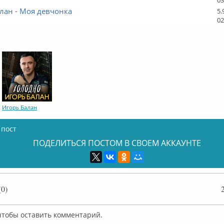
лан - Моя девчонка
5.
02
Игорь Балан
 пост
ПОДЕЛИТЬСЯ ПОСТОМ В СВОЕМ АККАУНТЕ
0)
 чтобы оставить комментарий.