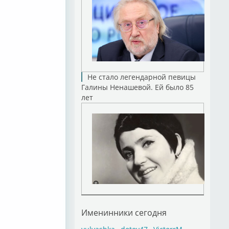
Не стало легендарной певицы
Галины Ненашевой. Ей было 85
лет
Именинники сегодня