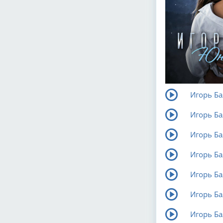
Игорь Ба
Игорь Ба
Игорь Ба
Игорь Ба
Игорь Ба
Игорь Ба
Игорь Ба