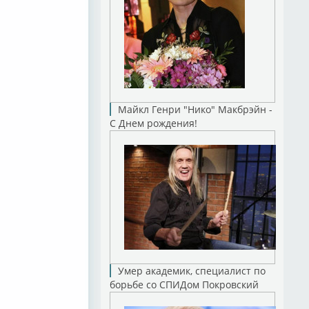
Майкл Генри "Нико" Макбрэйн -
С Днем рождения!
Умер академик, специалист по
борьбе со СПИДом Покровский