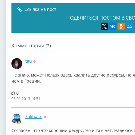
Ссылка на пост
ПОДЕЛИТЬСЯ ПОСТОМ В СВО
Комментарии (2)
tau
Оффлайн
Не знаю, может нельзя здесь хвалить другие ресурсы, но я 
чем в Греции.
0
06.01.2013 14:51
Sakhalin
Оффлайн
Согласен, что это хороший ресурс. Но и там нет. Надеюсь 