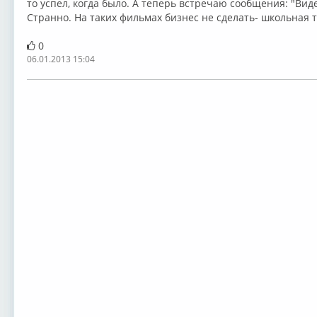
то успел, когда было. А теперь встречаю сообщения: "Вид
Странно. На таких фильмах бизнес не сделать- школьная 
0
06.01.2013 15:04