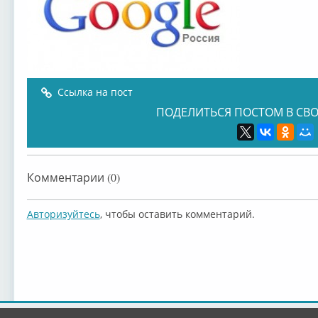
Ссылка на пост
ПОДЕЛИТЬСЯ ПОСТОМ В СВО
Комментарии (0)
Авторизуйтесь
, чтобы оставить комментарий.