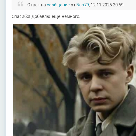
Ответ на
сообщение
от
Nas79
, 12.11.2025 20:59
Спасибо! Добавлю ещё немного..