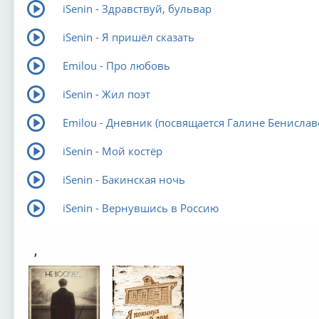
iSenin - Здравствуй, бульвар
iSenin - Я пришёл сказать
Emilou - Про любовь
iSenin - Жил поэт
Emilou - Дневник (посвящается Галине Бенислав
iSenin - Мой костёр
iSenin - Бакинская ночь
iSenin - Вернувшись в Россию
,