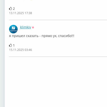
2
13.11.2025 17:38
klimkiv
Оффлайн
я пришел сказать - прямо ух, спасибо!!!
1
15.11.2025 03:46