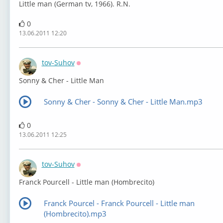
Little man (German tv, 1966). R.N.
0
13.06.2011 12:20
tov-Suhov
Оффлайн
Sonny & Cher - Little Man
Sonny & Cher - Sonny & Cher - Little Man.mp3
0
13.06.2011 12:25
tov-Suhov
Оффлайн
Franck Pourcell - Little man (Hombrecito)
Franck Pourcel - Franck Pourcell - Little man
(Hombrecito).mp3