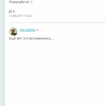
Пожалуйста! :)
0
13.06.2011 12:02
tov-Suhov
Оффлайн
Ещё вот это вспомнилось...