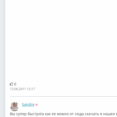
0
13.06.2011 12:17
Sandre
Оффлайн
Вы супер быстро!а как ее можно от сюда скачать я нашел в