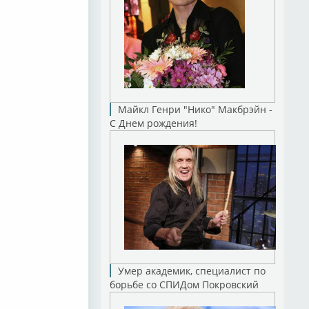
Майкл Генри "Нико" Макбрэйн -
С Днем рождения!
Умер академик, специалист по
борьбе со СПИДом Покровский