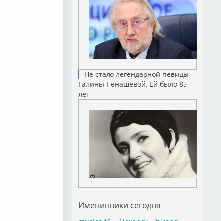
Не стало легендарной певицы
Галины Ненашевой. Ей было 85
лет
Именинники сегодня