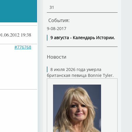
31
События:
9-08-2017
01.06.2012 19:38
9 августа - Календарь Истории.
#776768
Новости
8 июля 2026 года умерла
британская певица Bonnie Tyler.