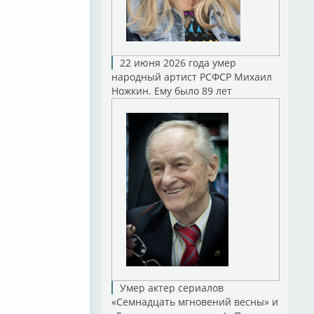
22 июня 2026 года умер
народный артист РСФСР Михаил
Ножкин. Ему было 89 лет
Умер актер сериалов
«Семнадцать мгновений весны» и