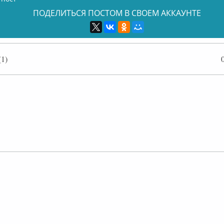
ПОДЕЛИТЬСЯ ПОСТОМ В СВОЕМ АККАУНТЕ
1)
Оффлайн