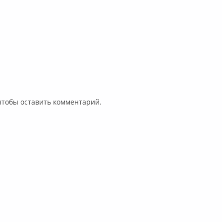
 чтобы оставить комментарий.