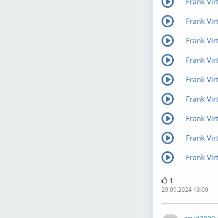
Frank Virt
Frank Virt
Frank Virt
Frank Vir
Frank Vir
Frank Vir
Frank Vir
Frank Vir
Frank Vir
1
29.09.2024 13:00