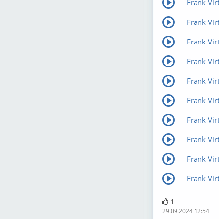
Frank Vir
Frank Vir
Frank Vir
Frank Vir
Frank Vir
Frank Vir
Frank Vir
Frank Virt
Frank Vir
Frank Vir
1
29.09.2024 12:54