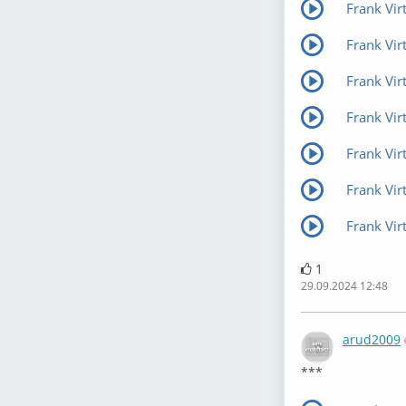
Frank Virt
Frank Vir
Frank Vir
Frank Vi
Frank Vir
Frank Vir
Frank Vir
1
29.09.2024 12:48
arud2009
***