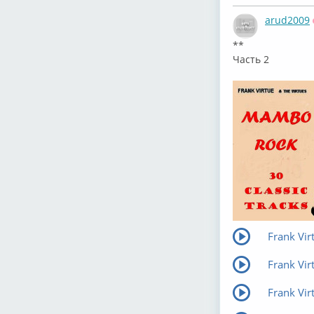
arud2009
**
Часть 2
Frank Vir
Frank Vir
Frank Vir