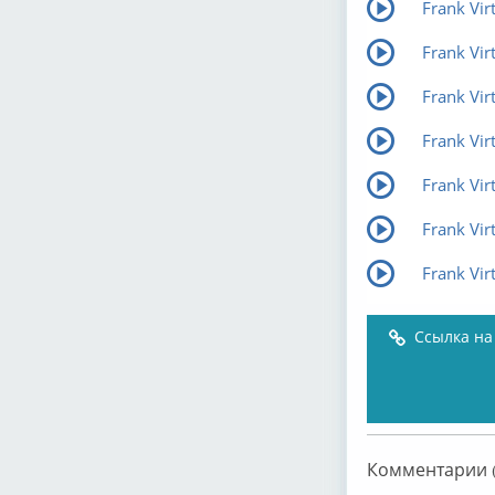
Frank Vir
Frank Vir
Frank Vir
Frank Vir
Frank Vir
Frank Vir
Frank Vir
Ссылка на
Комментарии (