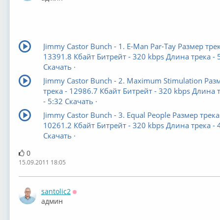
Jimmy Castor Bunch - 1. E-Man Par-Tay Размер трек
13391.8 Кбайт Битрейт - 320 kbps Длина трека - 
Скачать ·
Jimmy Castor Bunch - 2. Maximum Stimulation Раз
трека - 12986.7 Кбайт Битрейт - 320 kbps Длина 
- 5:32 Скачать ·
Jimmy Castor Bunch - 3. Equal People Размер трека
10261.2 Кбайт Битрейт - 320 kbps Длина трека - 
Скачать ·
0
15.09.2011 18:05
santolic2
Оффлайн
админ