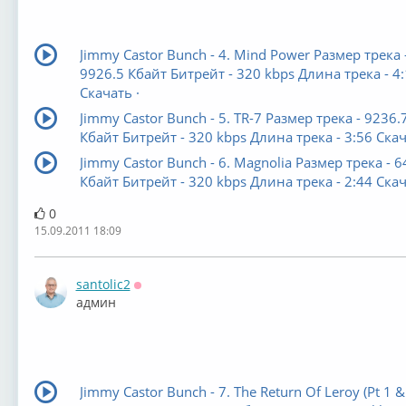
Jimmy Castor Bunch - 4. Mind Power Размер трека 
9926.5 Кбайт Битрейт - 320 kbps Длина трека - 4
Скачать ·
Jimmy Castor Bunch - 5. TR-7 Размер трека - 9236.
Кбайт Битрейт - 320 kbps Длина трека - 3:56 Скач
Jimmy Castor Bunch - 6. Magnolia Размер трека - 6
Кбайт Битрейт - 320 kbps Длина трека - 2:44 Скач
0
15.09.2011 18:09
santolic2
Оффлайн
админ
Jimmy Castor Bunch - 7. The Return Of Leroy (Pt 1 &