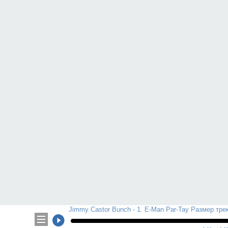
Jimmy Castor Bunch - 1. E-Man Par-Tay Размер трека