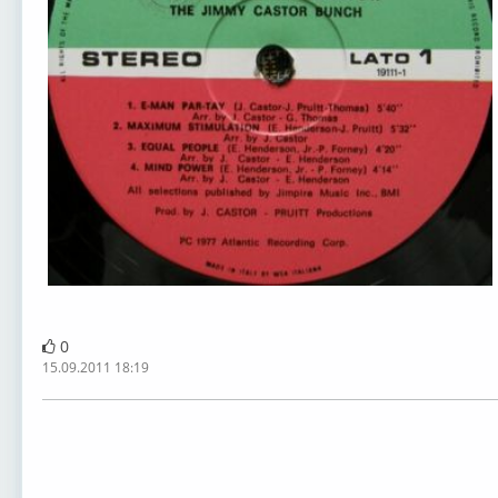
0
15.09.2011 18:19