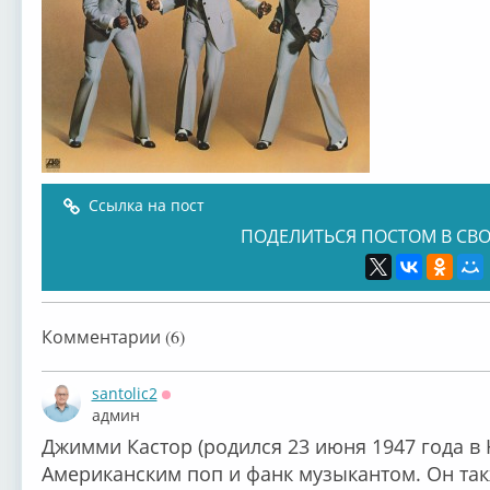
Ссылка на пост
ПОДЕЛИТЬСЯ ПОСТОМ В СВО
Комментарии (6)
santolic2
Оффлайн
админ
Джимми Кастор (родился 23 июня 1947 года в 
Американским поп и фанк музыкантом. Он такж