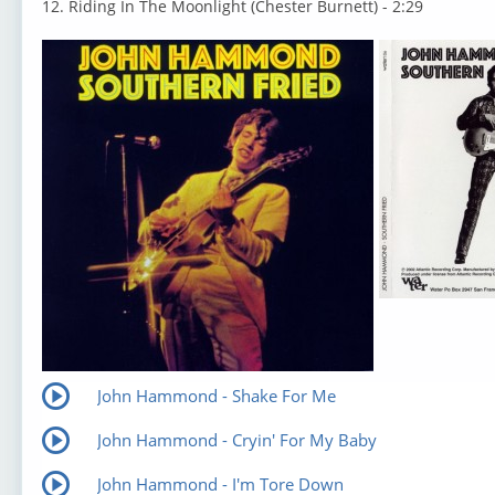
12. Riding In The Moonlight (Chester Burnett) - 2:29
John Hammond - Shake For Me
John Hammond - Cryin' For My Baby
John Hammond - I'm Tore Down