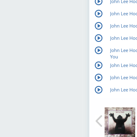
John Lee Ho
John Lee Hook
John Lee Hoo
John Lee Ho
John Lee Hook
You
John Lee Hoo
John Lee Ho
John Lee Ho