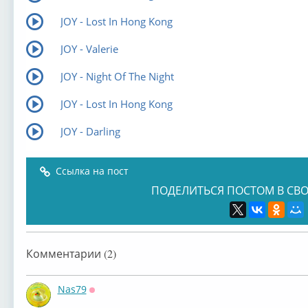
JOY - Lost In Hong Kong
JOY - Valerie
JOY - Night Of The Night
JOY - Lost In Hong Kong
JOY - Darling
Ссылка на пост
ПОДЕЛИТЬСЯ ПОСТОМ В СВО
Комментарии (2)
Nas79
Оффлайн