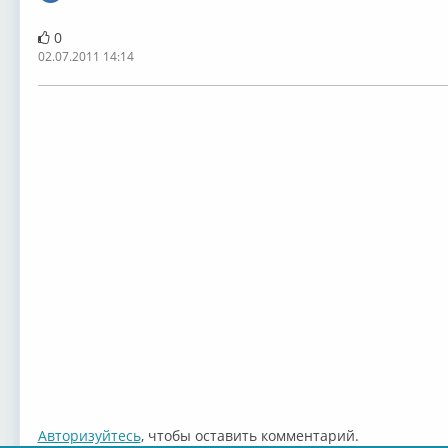
0
02.07.2011 14:14
Авторизуйтесь
, чтобы оставить комментарий.