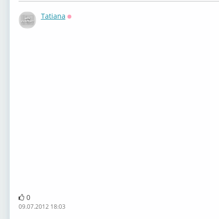
Tatiana
Оффлайн
0
09.07.2012 18:03