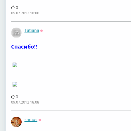
0
09.07.2012 18:06
Tatiana
Оффлайн
Спасибо!!
0
09.07.2012 18:08
samus
Оффлайн