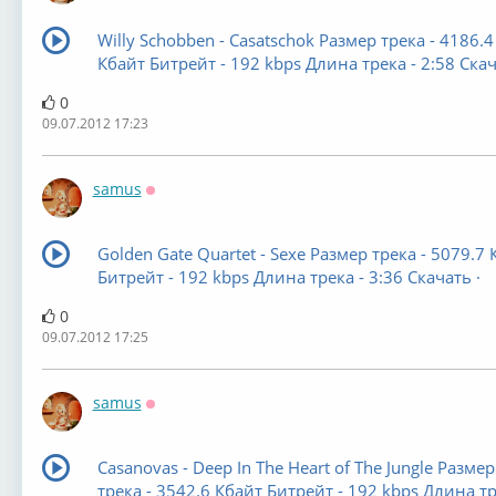
Willy Schobben - Casatschok Размер трека - 4186.4
Кбайт Битрейт - 192 kbps Длина трека - 2:58 Скач
0
09.07.2012 17:23
samus
Оффлайн
Golden Gate Quartet - Sexe Размер трека - 5079.7 
Битрейт - 192 kbps Длина трека - 3:36 Скачать ·
0
09.07.2012 17:25
samus
Оффлайн
Casanovas - Deep In The Heart of The Jungle Размер
трека - 3542.6 Кбайт Битрейт - 192 kbps Длина тр