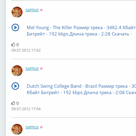
samus
Оффлайн
Mel Young - The Killer Размер трека - 3482.4 Кбайт
Битрейт - 192 kbps Длина трека - 2:28 Скачать ·
0
09.07.2012 17:02
samus
Оффлайн
Dutch Swing College Band - Brazil Размер трека - 3
Кбайт Битрейт - 192 kbps Длина трека - 2:08 Скач
0
09.07.2012 17:04
samus
Оффлайн