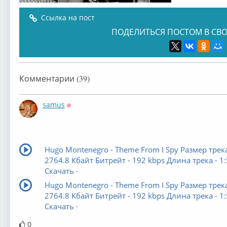
Ссылка на пост
ПОДЕЛИТЬСЯ ПОСТОМ В СВО
Комментарии (39)
samus
Оффлайн
Hugo Montenegro - Theme From I Spy Размер трека
2764.8 Кбайт Битрейт - 192 kbps Длина трека - 1
Скачать ·
Hugo Montenegro - Theme From I Spy Размер трека
2764.8 Кбайт Битрейт - 192 kbps Длина трека - 1
Скачать ·
0