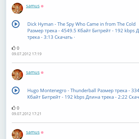
samus
Оффлайн
Dick Hyman - The Spy Who Came in from The Cold
Размер трека - 4549.5 Кбайт Битрейт - 192 kbps 
трека - 3:13 Скачать ·
0
09.07.2012 17:19
samus
Оффлайн
Hugo Montenegro - Thunderball Размер трека - 33
Кбайт Битрейт - 192 kbps Длина трека - 2:22 Скач
0
09.07.2012 17:21
samus
Оффлайн