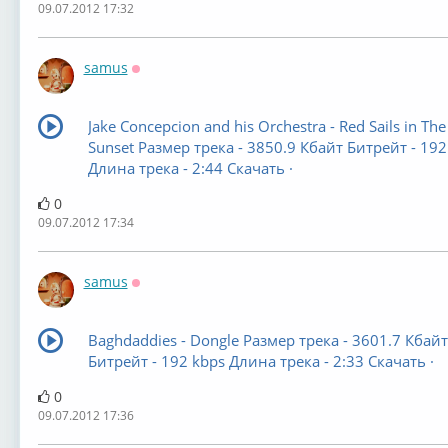
09.07.2012 17:32
samus
Оффлайн
Jake Concepcion and his Orchestra - Red Sails in The
Sunset Размер трека - 3850.9 Кбайт Битрейт - 192
Длина трека - 2:44 Скачать ·
0
09.07.2012 17:34
samus
Оффлайн
Baghdaddies - Dongle Размер трека - 3601.7 Кбайт
Битрейт - 192 kbps Длина трека - 2:33 Скачать ·
0
09.07.2012 17:36