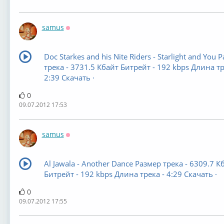
samus
Оффлайн
Doc Starkes and his Nite Riders - Starlight and You 
трека - 3731.5 Кбайт Битрейт - 192 kbps Длина тр
2:39 Скачать ·
0
09.07.2012 17:53
samus
Оффлайн
Al Jawala - Another Dance Размер трека - 6309.7 К
Битрейт - 192 kbps Длина трека - 4:29 Скачать ·
0
09.07.2012 17:55