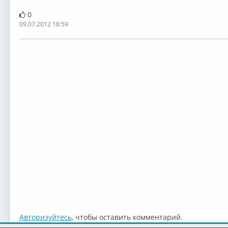
0
09.07.2012 18:59
Авторизуйтесь
, чтобы оставить комментарий.