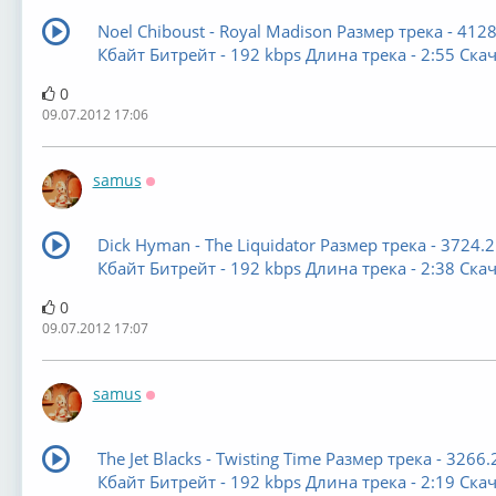
Noel Chiboust - Royal Madison Размер трека - 4128
Кбайт Битрейт - 192 kbps Длина трека - 2:55 Скач
0
09.07.2012 17:06
samus
Оффлайн
Dick Hyman - The Liquidator Размер трека - 3724.2
Кбайт Битрейт - 192 kbps Длина трека - 2:38 Скач
0
09.07.2012 17:07
samus
Оффлайн
The Jet Blacks - Twisting Time Размер трека - 3266.
Кбайт Битрейт - 192 kbps Длина трека - 2:19 Скач