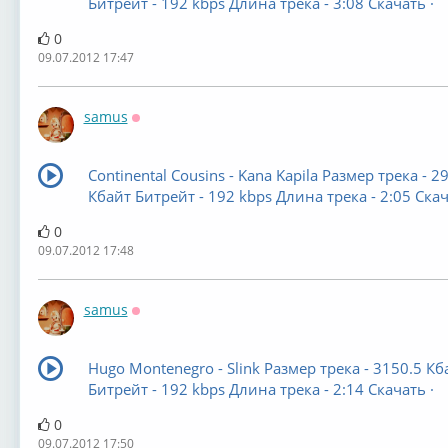
Битрейт - 192 kbps Длина трека - 3:08 Скачать ·
0
09.07.2012 17:47
samus
Оффлайн
Continental Cousins - Kana Kapila Размер трека - 2
Кбайт Битрейт - 192 kbps Длина трека - 2:05 Скач
0
09.07.2012 17:48
samus
Оффлайн
Hugo Montenegro - Slink Размер трека - 3150.5 Кб
Битрейт - 192 kbps Длина трека - 2:14 Скачать ·
0
09.07.2012 17:50