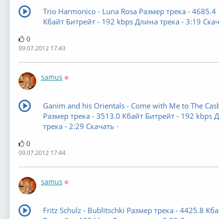
Trio Harmonico - Luna Rosa Размер трека - 4685.4
Кбайт Битрейт - 192 kbps Длина трека - 3:19 Скач
0
09.07.2012 17:43
samus
Оффлайн
Ganim and his Orientals - Come with Me to The Cas
Размер трека - 3513.0 Кбайт Битрейт - 192 kbps 
трека - 2:29 Скачать ·
0
09.07.2012 17:44
samus
Оффлайн
Fritz Schulz - Bublitschki Размер трека - 4425.8 Кб