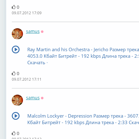
0
09.07.2012 17:09
samus
Оффлайн
Ray Martin and his Orchestra - Jericho Размер трека
4053.0 Кбайт Битрейт - 192 kbps Длина трека - 2
Скачать ·
0
09.07.2012 17:11
samus
Оффлайн
Malcolm Lockyer - Depression Размер трека - 3607
Кбайт Битрейт - 192 kbps Длина трека - 2:33 Скач
0