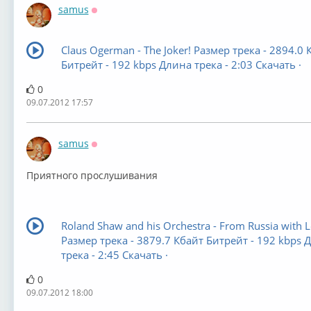
samus
Оффлайн
Claus Ogerman - The Joker! Размер трека - 2894.0 
Битрейт - 192 kbps Длина трека - 2:03 Скачать ·
0
09.07.2012 17:57
samus
Оффлайн
Приятного прослушивания
Roland Shaw and his Orchestra - From Russia with 
Размер трека - 3879.7 Кбайт Битрейт - 192 kbps 
трека - 2:45 Скачать ·
0
09.07.2012 18:00