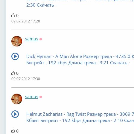
2:30 Скачать ·
0
09.07.2012 17:28
samus
Оффлайн
Dick Hyman - A Man Alone Размер трека - 4735.0 
Битрейт - 192 kbps Длина трека - 3:21 Скачать ·
0
09.07.2012 17:30
samus
Оффлайн
Helmut Zacharias - Rag Twist Размер трека - 3069.
Кбайт Битрейт - 192 kbps Длина трека - 2:10 Скач
0