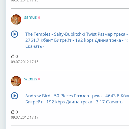
09.07.2012 17:13
samus
Оффлайн
The Temples - Salty-Bublitchki Twist Размер трека -
2761.7 Кбайт Битрейт - 192 kbps Длина трека - 1
Скачать ·
0
09.07.2012 17:15
samus
Оффлайн
Andrew Bird - 50 Pieces Размер трека - 4643.8 Кба
Битрейт - 192 kbps Длина трека - 3:17 Скачать ·
0
09.07.2012 17:17