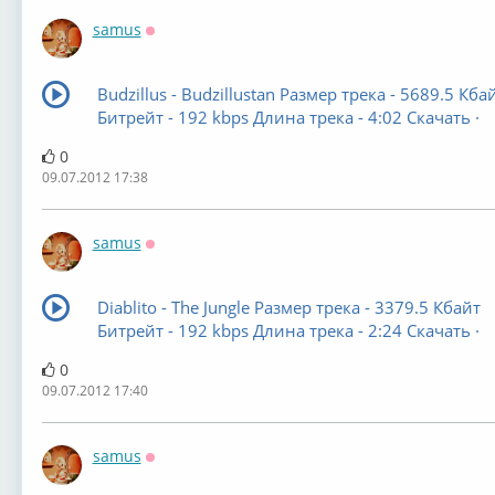
samus
Оффлайн
Budzillus - Budzillustan Размер трека - 5689.5 Кба
Битрейт - 192 kbps Длина трека - 4:02 Скачать ·
0
09.07.2012 17:38
samus
Оффлайн
Diablito - The Jungle Размер трека - 3379.5 Кбайт
Битрейт - 192 kbps Длина трека - 2:24 Скачать ·
0
09.07.2012 17:40
samus
Оффлайн