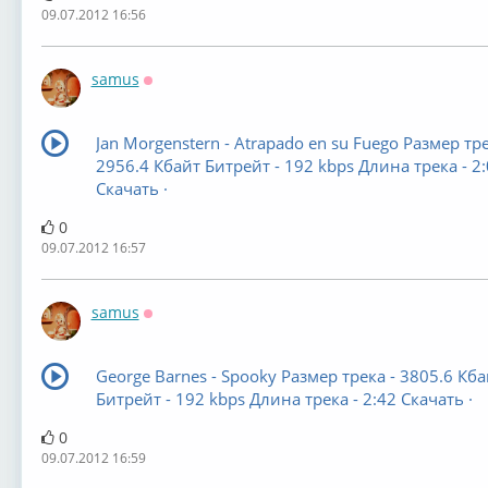
09.07.2012 16:56
samus
Оффлайн
Jan Morgenstern - Atrapado en su Fuego Размер тре
2956.4 Кбайт Битрейт - 192 kbps Длина трека - 2
Скачать ·
0
09.07.2012 16:57
samus
Оффлайн
George Barnes - Spooky Размер трека - 3805.6 Кба
Битрейт - 192 kbps Длина трека - 2:42 Скачать ·
0
09.07.2012 16:59