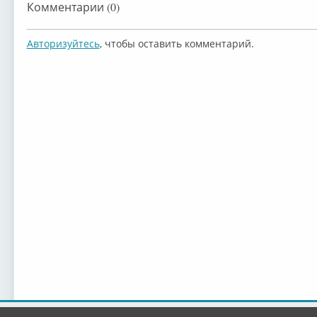
Комментарии (0)
Авторизуйтесь
, чтобы оставить комментарий.